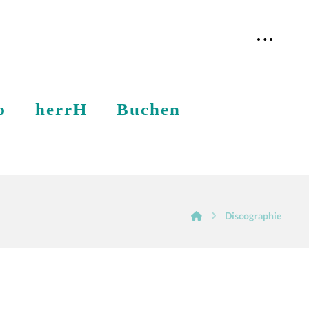
p
herrH
Buchen
Discographie