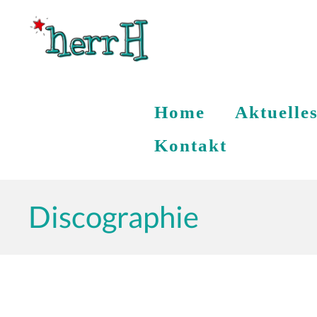
Home
Aktuelle
Kontakt
Discographie