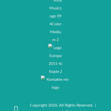
Copyright 2026. All Rights Reserved. |