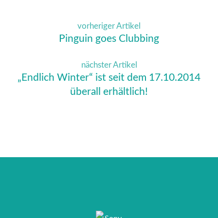
vorheriger Artikel
Pinguin goes Clubbing
nächster Artikel
„Endlich Winter“ ist seit dem 17.10.2014
überall erhältlich!