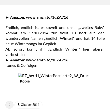
► Amazon: www.amzn.to/1uZA716
Endlich, endlich ist es soweit und unser „zweites Baby“
kommt am 17.10.2014 zur Welt. Es hört auf den
wundervollen Namen „Endlich Winter!“ und hat 14 tolle
neue Wintersongs im Gepäck.
Ab sofort könnt ihr „Endlich Winter!“ hier überall
vorbestellen:
► Amazon: www.amzn.to/1uZA716
Itunes & Co folgen
8. Oktober 2014