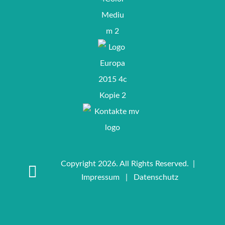
Copyright 2026. All Rights Reserved. |
Impressum
|
Datenschutz