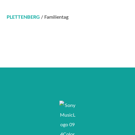
PLETTENBERG
/ Familientag