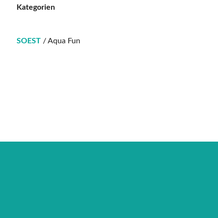
Kategorien
SOEST
/ Aqua Fun