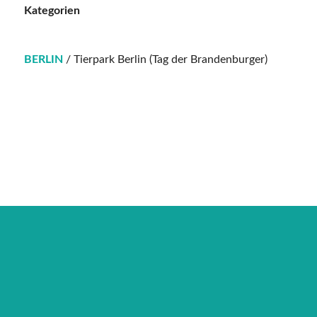
Kategorien
BERLIN
/ Tierpark Berlin (Tag der Brandenburger)