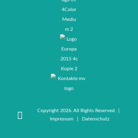
Copyright 2026. All Rights Reserved. |
Impressum
|
Datenschutz