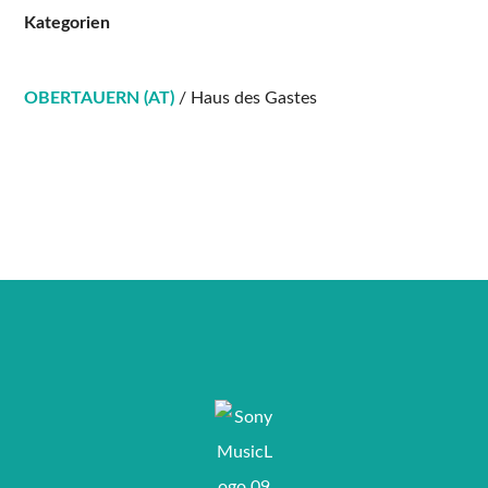
Kategorien
OBERTAUERN (AT)
/ Haus des Gastes