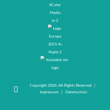
Copyright 2026. All Rights Reserved. |
Impressum
|
Datenschutz