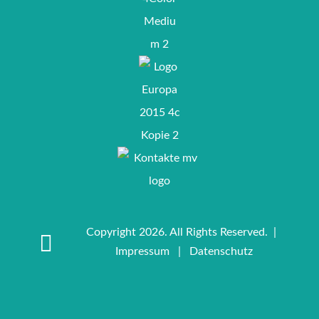
Copyright 2026. All Rights Reserved. |
Impressum
|
Datenschutz