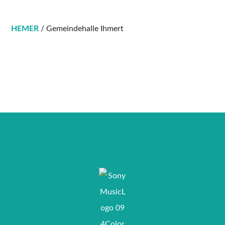
HEMER
/ Gemeindehalle Ihmert