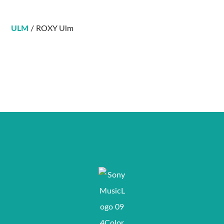
ULM
/ ROXY Ulm