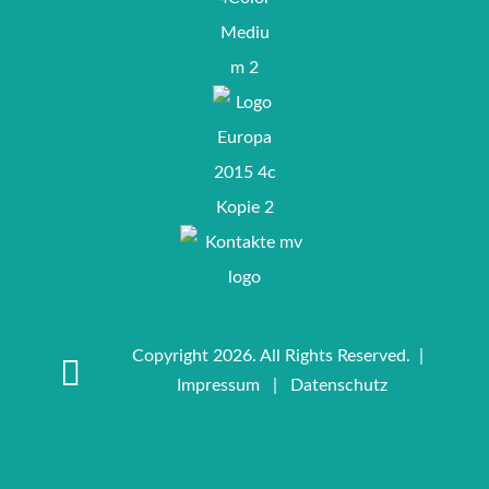
Copyright 2026. All Rights Reserved. |
Impressum
|
Datenschutz