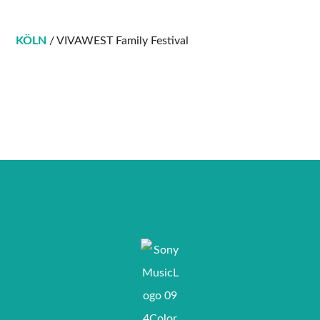
KÖLN
/ VIVAWEST Family Festival