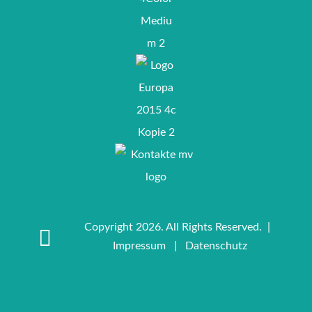
Copyright 2026. All Rights Reserved. |
Impressum
|
Datenschutz