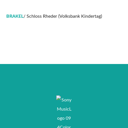
BRAKEL
/ Schloss Rheder (Volksbank Kindertag)