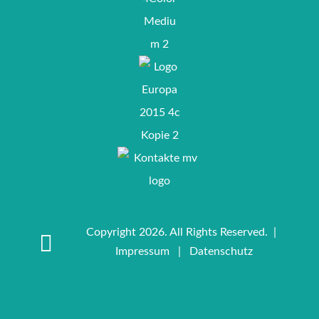
Copyright 2026. All Rights Reserved. |
Impressum
|
Datenschutz