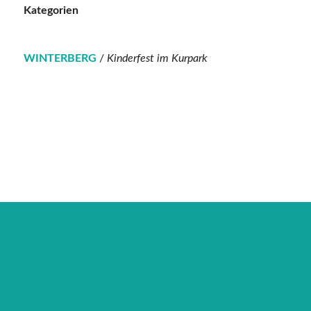
Kategorien
WINTERBERG
/
Kinderfest im Kurpark