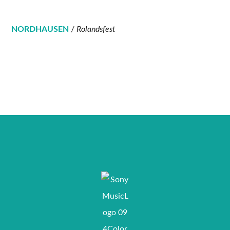
NORDHAUSEN
/
Rolandsfest