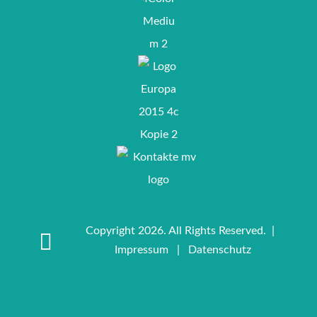
Copyright 2026. All Rights Reserved. |
Impressum
|
Datenschutz