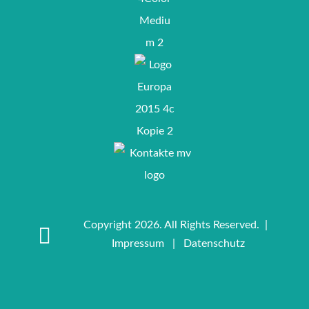
Copyright 2026. All Rights Reserved. |
Impressum
|
Datenschutz