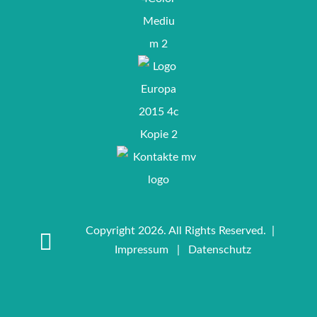
Copyright 2026. All Rights Reserved. |
Impressum
|
Datenschutz