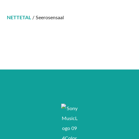
NETTETAL
/ Seerosensaal