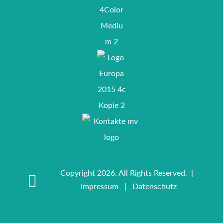
Copyright 2026. All Rights Reserved. |
Impressum
|
Datenschutz