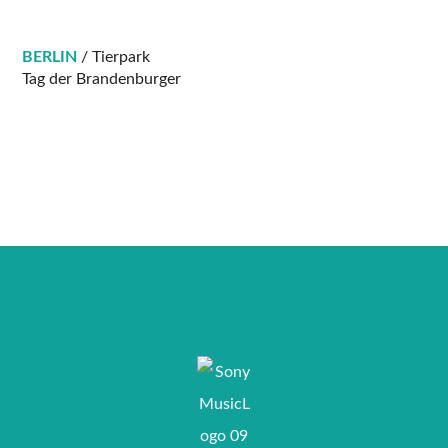
BERLIN
/ Tierpark
Tag der Brandenburger