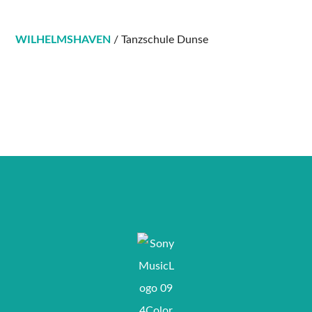
WILHELMSHAVEN
/ Tanzschule Dunse