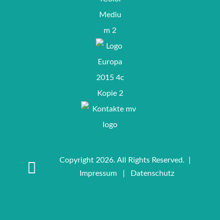
Copyright 2026. All Rights Reserved. |
Impressum
|
Datenschutz