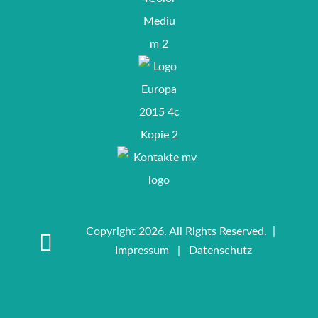
Copyright 2026. All Rights Reserved. |
Impressum
|
Datenschutz