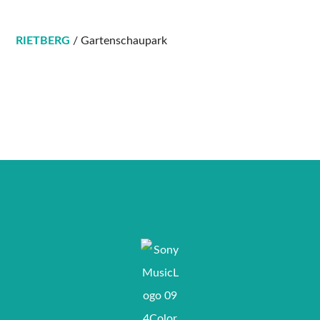
RIETBERG
/ Gartenschaupark