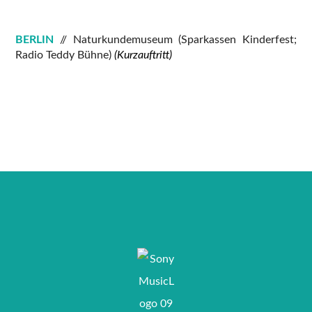
BERLIN
// Naturkundemuseum (Sparkassen Kinderfest;
Radio Teddy Bühne)
(Kurzauftritt)