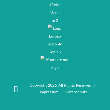
Copyright 2026. All Rights Reserved. |
Impressum
|
Datenschutz