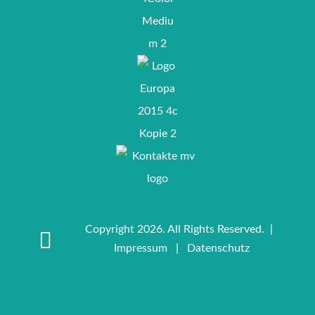
Copyright 2026. All Rights Reserved. |
Impressum
|
Datenschutz