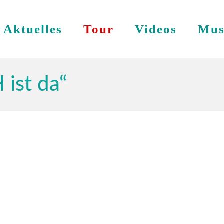
Aktuelles
Tour
Videos
Mus
 ist da“