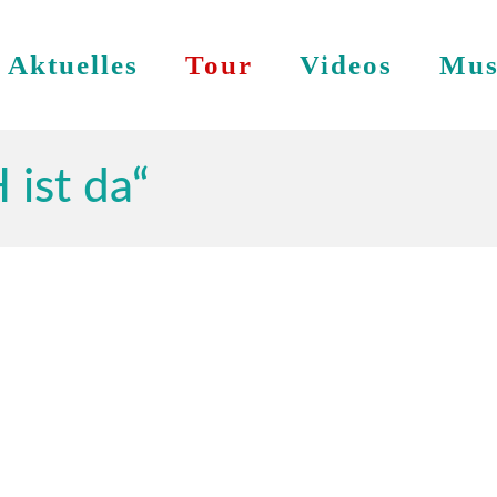
Aktuelles
Tour
Videos
Mus
 ist da“