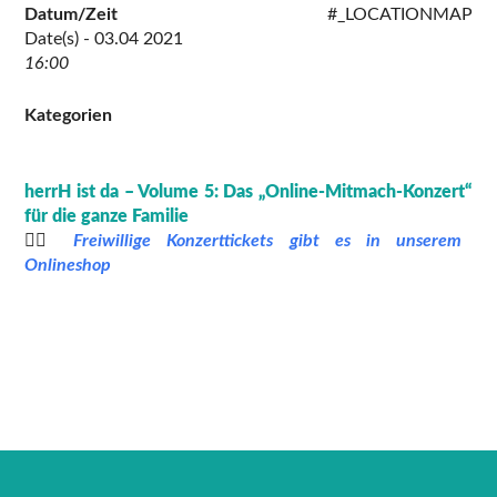
Datum/Zeit
#_LOCATIONMAP
Date(s) - 03.04 2021
16:00
Kategorien
herrH ist da – Volume 5: Das „Online-Mitmach-Konzert“
für die ganze Familie
👉🏻
Freiwillige Konzerttickets gibt es in unserem
Onlineshop