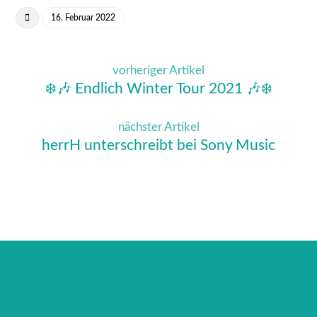
16. Februar 2022
vorheriger Artikel
❄️🎶 Endlich Winter Tour 2021 🎶❄️
nächster Artikel
herrH unterschreibt bei Sony Music