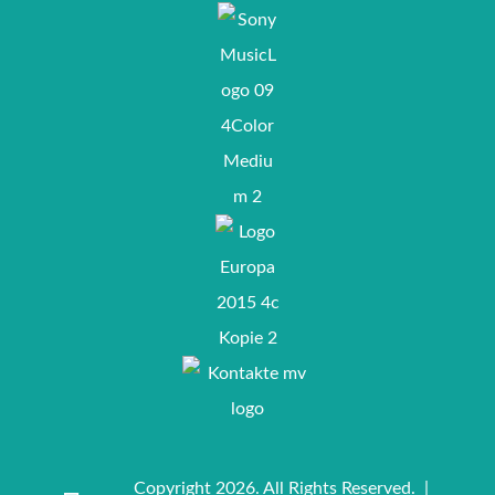
Copyright 2026. All Rights Reserved. |